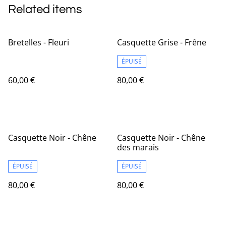
Related items
Bretelles - Fleuri
Casquette Grise - Frêne
ÉPUISÉ
60,00 €
80,00 €
Casquette Noir - Chêne
Casquette Noir - Chêne
des marais
ÉPUISÉ
ÉPUISÉ
80,00 €
80,00 €