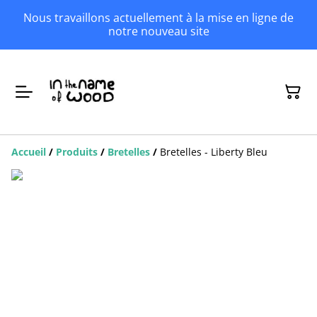
Nous travaillons actuellement à la mise en ligne de
notre nouveau site
Accueil
/
Produits
/
Bretelles
/
Bretelles - Liberty Bleu