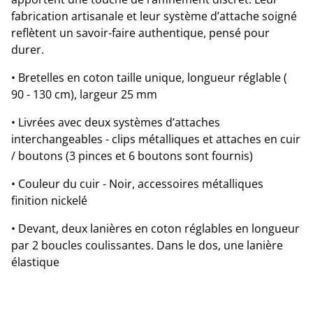
fabrication artisanale et leur système d’attache soigné
reflètent un savoir-faire authentique, pensé pour
durer.
• Bretelles en coton taille unique, longueur réglable (
90 - 130 cm), largeur 25 mm
• Livrées avec deux systèmes d’attaches
interchangeables - clips métalliques et attaches en cuir
/ boutons (3 pinces et 6 boutons sont fournis)
• Couleur du cuir - Noir, accessoires métalliques
finition nickelé
• Devant, deux lanières en coton réglables en longueur
par 2 boucles coulissantes. Dans le dos, une lanière
élastique