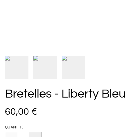
Bretelles - Liberty Bleu
60,00 €
QUANTITÉ