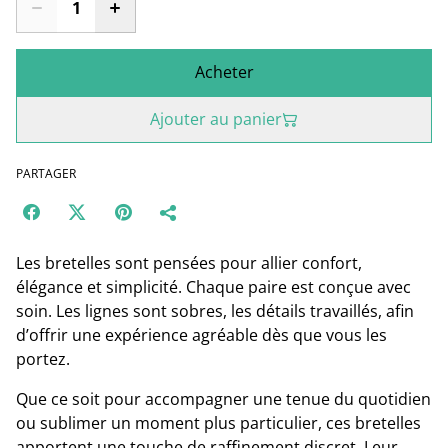
Acheter
Ajouter au panier
PARTAGER
Les bretelles sont pensées pour allier confort,
élégance et simplicité. Chaque paire est conçue avec
soin. Les lignes sont sobres, les détails travaillés, afin
d’offrir une expérience agréable dès que vous les
portez.
Que ce soit pour accompagner une tenue du quotidien
ou sublimer un moment plus particulier, ces bretelles
apportent une touche de raffinement discret. Leur