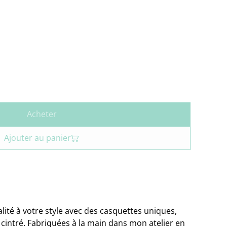
Acheter
Ajouter au panier
lité à votre style avec des casquettes uniques,
 cintré. Fabriquées à la main dans mon atelier en