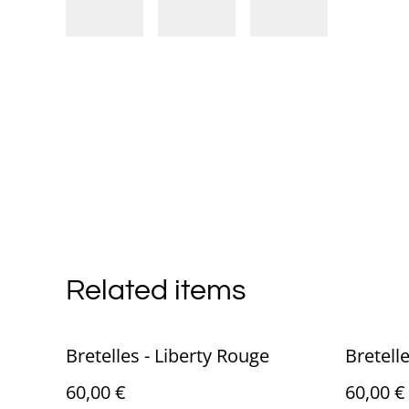
Related items
Bretelles - Liberty Rouge
Bretelle
60,00 €
60,00 €