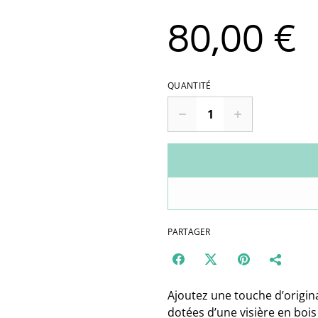
80,00 €
QUANTITÉ
PARTAGER
Ajoutez une touche d’origina
dotées d’une visière en bois