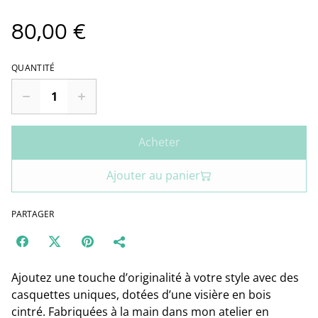
80,00 €
QUANTITÉ
Acheter
Ajouter au panier
PARTAGER
Ajoutez une touche d’originalité à votre style avec des
casquettes uniques, dotées d’une visière en bois
cintré. Fabriquées à la main dans mon atelier en