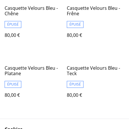
Casquette Velours Bleu -
Casquette Velours Bleu -
Chêne
Frêne
ÉPUISÉ
ÉPUISÉ
80,00 €
80,00 €
Casquette Velours Bleu -
Casquette Velours Bleu -
Platane
Teck
ÉPUISÉ
ÉPUISÉ
80,00 €
80,00 €