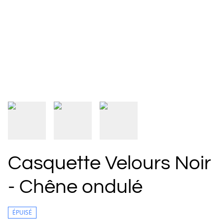
Casquette Velours Noir
- Chêne ondulé
ÉPUISÉ