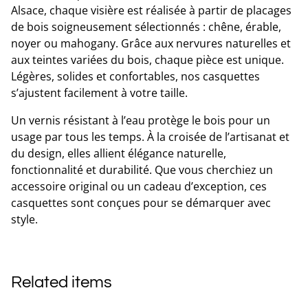
Alsace, chaque visière est réalisée à partir de placages
de bois soigneusement sélectionnés : chêne, érable,
noyer ou mahogany. Grâce aux nervures naturelles et
aux teintes variées du bois, chaque pièce est unique.
Légères, solides et confortables, nos casquettes
s’ajustent facilement à votre taille.
Un vernis résistant à l’eau protège le bois pour un
usage par tous les temps. À la croisée de l’artisanat et
du design, elles allient élégance naturelle,
fonctionnalité et durabilité. Que vous cherchiez un
accessoire original ou un cadeau d’exception, ces
casquettes sont conçues pour se démarquer avec
style.
Related items