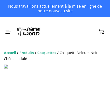
Nous travaillons actuellement à la mise en ligne de
notre nouveau site
Accueil
/
Produits
/
Casquettes
/
Casquette Velours Noir -
Chêne ondulé