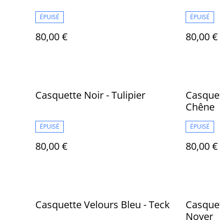
ÉPUISÉ
ÉPUISÉ
80,00 €
80,00 €
Casquette Noir - Tulipier
Casquet
Chêne
ÉPUISÉ
ÉPUISÉ
80,00 €
80,00 €
Casquette Velours Bleu - Teck
Casquet
Noyer