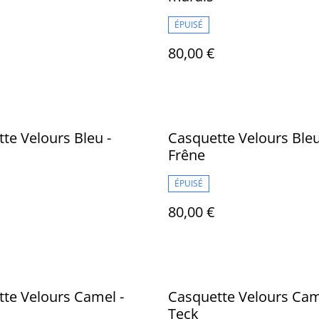
ÉPUISÉ
80,00 €
te Velours Bleu -
Casquette Velours Bleu
Frêne
ÉPUISÉ
80,00 €
te Velours Camel -
Casquette Velours Cam
Teck