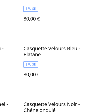
ÉPUISÉ
80,00 €
 -
Casquette Velours Bleu -
Platane
ÉPUISÉ
80,00 €
el -
Casquette Velours Noir -
Chêne ondulé