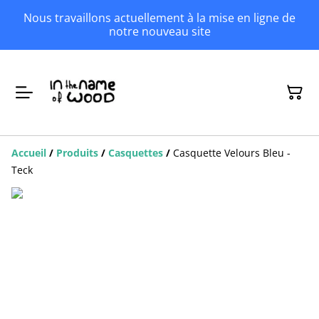
Nous travaillons actuellement à la mise en ligne de
notre nouveau site
Accueil
/
Produits
/
Casquettes
/
Casquette Velours Bleu -
Teck