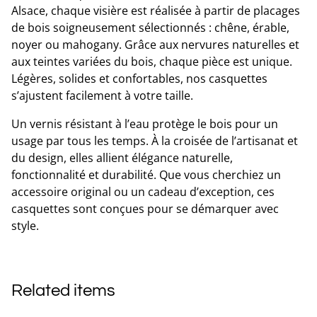
Alsace, chaque visière est réalisée à partir de placages
de bois soigneusement sélectionnés : chêne, érable,
noyer ou mahogany. Grâce aux nervures naturelles et
aux teintes variées du bois, chaque pièce est unique.
Légères, solides et confortables, nos casquettes
s’ajustent facilement à votre taille.
Un vernis résistant à l’eau protège le bois pour un
usage par tous les temps. À la croisée de l’artisanat et
du design, elles allient élégance naturelle,
fonctionnalité et durabilité. Que vous cherchiez un
accessoire original ou un cadeau d’exception, ces
casquettes sont conçues pour se démarquer avec
style.
Related items