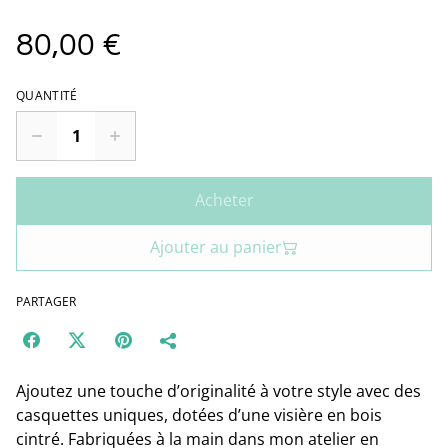
80,00 €
QUANTITÉ
Acheter
Ajouter au panier
PARTAGER
Ajoutez une touche d’originalité à votre style avec des
casquettes uniques, dotées d’une visière en bois
cintré. Fabriquées à la main dans mon atelier en