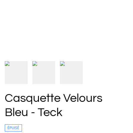
Casquette Velours
Bleu - Teck
ÉPUISÉ