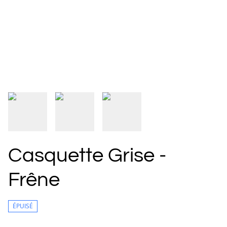
Casquette Grise -
Frêne
ÉPUISÉ