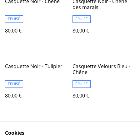
Casquette Noir - Chêne
Casquette Noir - Chêne
des marais
ÉPUISÉ
ÉPUISÉ
80,00 €
80,00 €
Casquette Noir - Tulipier
Casquette Velours Bleu -
Chêne
ÉPUISÉ
ÉPUISÉ
80,00 €
80,00 €
Cookies