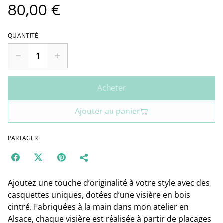
80,00 €
QUANTITÉ
Acheter
Ajouter au panier
PARTAGER
Ajoutez une touche d’originalité à votre style avec des
casquettes uniques, dotées d’une visière en bois
cintré. Fabriquées à la main dans mon atelier en
Alsace, chaque visière est réalisée à partir de placages