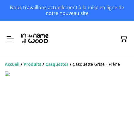
Nous travaillons actuellement à la mise en ligne de
notre nouveau site
Accueil
/
Produits
/
Casquettes
/
Casquette Grise - Frêne