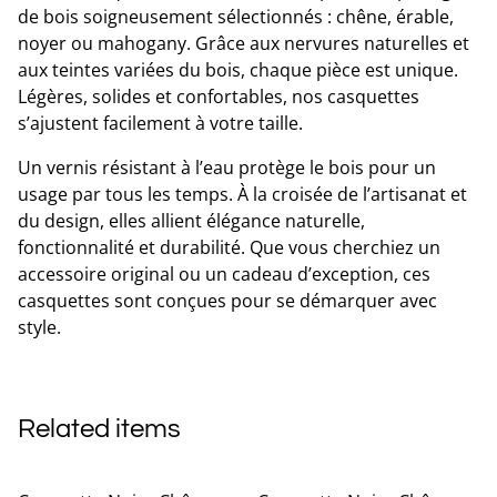
de bois soigneusement sélectionnés : chêne, érable,
noyer ou mahogany. Grâce aux nervures naturelles et
aux teintes variées du bois, chaque pièce est unique.
Légères, solides et confortables, nos casquettes
s’ajustent facilement à votre taille.
Un vernis résistant à l’eau protège le bois pour un
usage par tous les temps. À la croisée de l’artisanat et
du design, elles allient élégance naturelle,
fonctionnalité et durabilité. Que vous cherchiez un
accessoire original ou un cadeau d’exception, ces
casquettes sont conçues pour se démarquer avec
style.
Related items