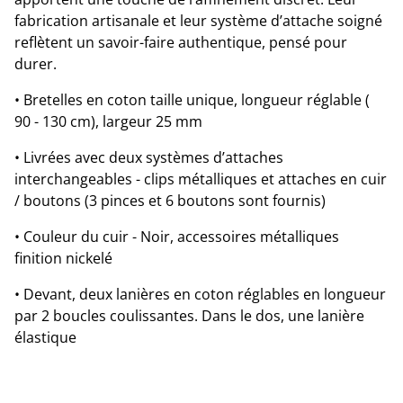
fabrication artisanale et leur système d’attache soigné
reflètent un savoir-faire authentique, pensé pour
durer.
• Bretelles en coton taille unique, longueur réglable (
90 - 130 cm), largeur 25 mm
• Livrées avec deux systèmes d’attaches
interchangeables - clips métalliques et attaches en cuir
/ boutons (3 pinces et 6 boutons sont fournis)
• Couleur du cuir - Noir, accessoires métalliques
finition nickelé
• Devant, deux lanières en coton réglables en longueur
par 2 boucles coulissantes. Dans le dos, une lanière
élastique