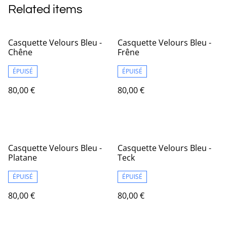
Related items
Casquette Velours Bleu -
Casquette Velours Bleu -
Chêne
Frêne
ÉPUISÉ
ÉPUISÉ
80,00 €
80,00 €
Casquette Velours Bleu -
Casquette Velours Bleu -
Platane
Teck
ÉPUISÉ
ÉPUISÉ
80,00 €
80,00 €