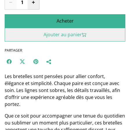
Acheter
Ajouter au panier
PARTAGER
Les bretelles sont pensées pour allier confort,
élégance et simplicité. Chaque paire est conçue avec
soin. Les lignes sont sobres, les détails travaillés, afin
d’offrir une expérience agréable dès que vous les
portez.
Que ce soit pour accompagner une tenue du quotidien
ou sublimer un moment plus particulier, ces bretelles
apportent une touche de raffinement discret. Leur