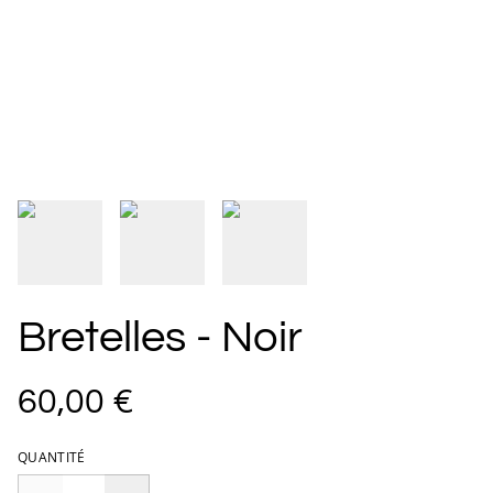
Bretelles - Noir
60,00 €
QUANTITÉ