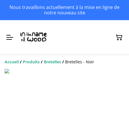
Nous travaillons actuellement à la mise en ligne de
notre nouveau site
Accueil
/
Produits
/
Bretelles
/
Bretelles - Noir