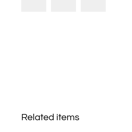
Related items