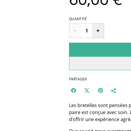
60,00 €
QUANTITÉ
PARTAGER
Les bretelles sont pensées p
paire est conçue avec soin. Le
d’offrir une expérience agré