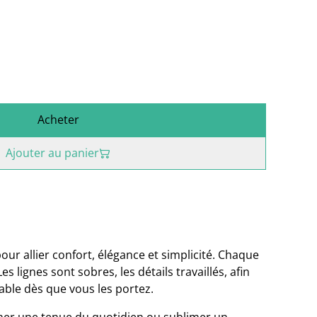
Acheter
Ajouter au panier
our allier confort, élégance et simplicité. Chaque
s lignes sont sobres, les détails travaillés, afin
able dès que vous les portez.