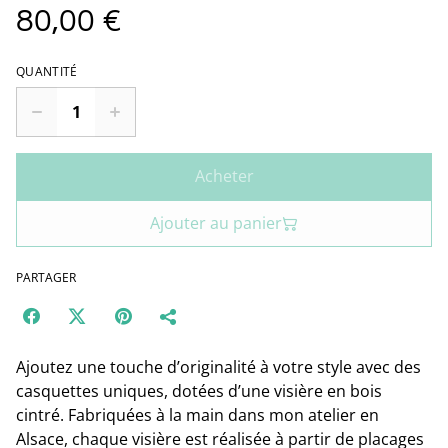
80,00 €
QUANTITÉ
Acheter
Ajouter au panier
PARTAGER
Ajoutez une touche d’originalité à votre style avec des
casquettes uniques, dotées d’une visière en bois
cintré. Fabriquées à la main dans mon atelier en
Alsace, chaque visière est réalisée à partir de placages