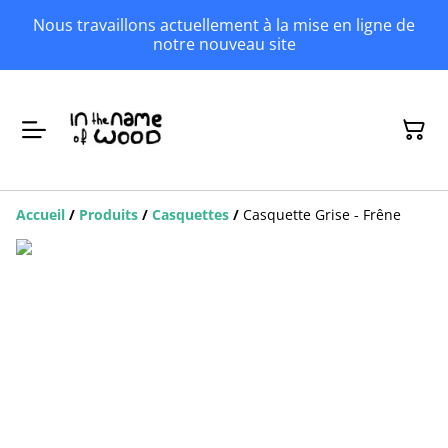
Nous travaillons actuellement à la mise en ligne de
notre nouveau site
Accueil
/
Produits
/
Casquettes
/
Casquette Grise - Frêne