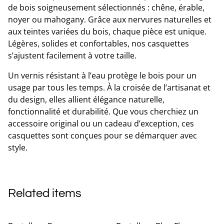
de bois soigneusement sélectionnés : chêne, érable,
noyer ou mahogany. Grâce aux nervures naturelles et
aux teintes variées du bois, chaque pièce est unique.
Légères, solides et confortables, nos casquettes
s’ajustent facilement à votre taille.
Un vernis résistant à l’eau protège le bois pour un
usage par tous les temps. À la croisée de l’artisanat et
du design, elles allient élégance naturelle,
fonctionnalité et durabilité. Que vous cherchiez un
accessoire original ou un cadeau d’exception, ces
casquettes sont conçues pour se démarquer avec
style.
Related items