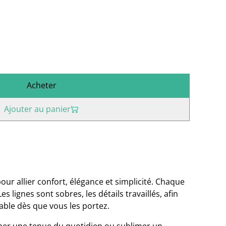
Acheter
Ajouter au panier
our allier confort, élégance et simplicité. Chaque
s lignes sont sobres, les détails travaillés, afin
able dès que vous les portez.