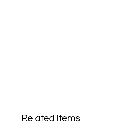
Related items