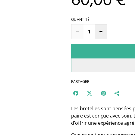
60,00 €
QUANTITÉ
PARTAGER
Les bretelles sont pensées p
paire est conçue avec soin. Le
d’offrir une expérience agré