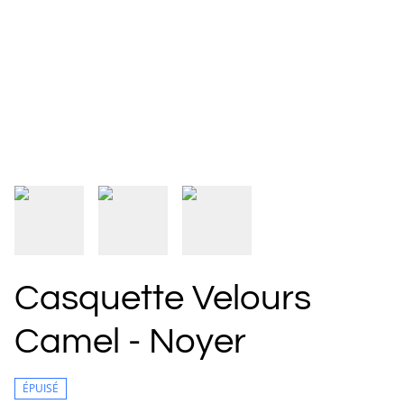
Casquette Velours
Camel - Noyer
ÉPUISÉ