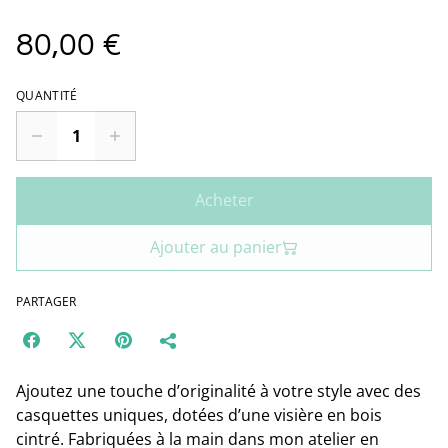
80,00 €
QUANTITÉ
Acheter
Ajouter au panier
PARTAGER
Ajoutez une touche d’originalité à votre style avec des
casquettes uniques, dotées d’une visière en bois
cintré. Fabriquées à la main dans mon atelier en