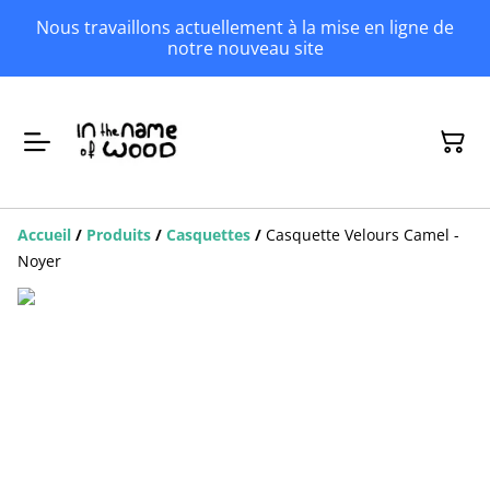
Nous travaillons actuellement à la mise en ligne de
notre nouveau site
Accueil
/
Produits
/
Casquettes
/
Casquette Velours Camel -
Noyer