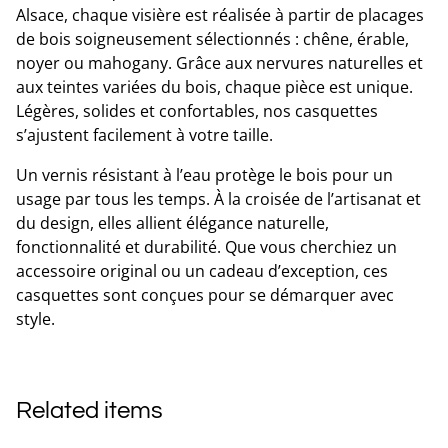
Alsace, chaque visière est réalisée à partir de placages
de bois soigneusement sélectionnés : chêne, érable,
noyer ou mahogany. Grâce aux nervures naturelles et
aux teintes variées du bois, chaque pièce est unique.
Légères, solides et confortables, nos casquettes
s’ajustent facilement à votre taille.
Un vernis résistant à l’eau protège le bois pour un
usage par tous les temps. À la croisée de l’artisanat et
du design, elles allient élégance naturelle,
fonctionnalité et durabilité. Que vous cherchiez un
accessoire original ou un cadeau d’exception, ces
casquettes sont conçues pour se démarquer avec
style.
Related items