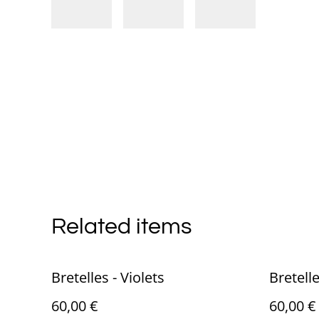
Related items
Bretelles - Violets
Bretelle
60,00 €
60,00 €