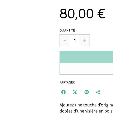
80,00 €
QUANTITÉ
PARTAGER
Ajoutez une touche d’origina
dotées d’une visière en bois