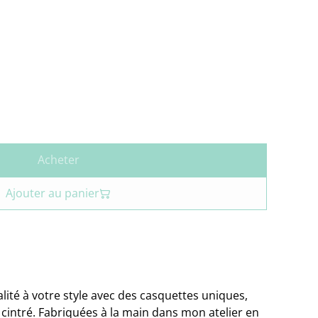
Acheter
Ajouter au panier
lité à votre style avec des casquettes uniques,
 cintré. Fabriquées à la main dans mon atelier en