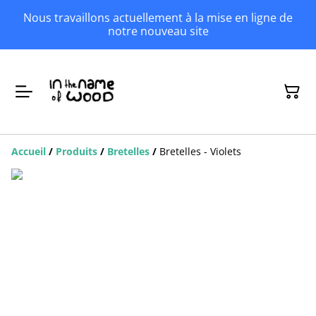
Nous travaillons actuellement à la mise en ligne de
notre nouveau site
Accueil
/
Produits
/
Bretelles
/
Bretelles - Violets