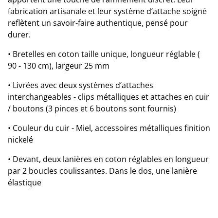
fabrication artisanale et leur système d’attache soigné
reflètent un savoir-faire authentique, pensé pour
durer.
• Bretelles en coton taille unique, longueur réglable (
90 - 130 cm), largeur 25 mm
• Livrées avec deux systèmes d’attaches
interchangeables - clips métalliques et attaches en cuir
/ boutons (3 pinces et 6 boutons sont fournis)
• Couleur du cuir - Miel, accessoires métalliques finition
nickelé
• Devant, deux lanières en coton réglables en longueur
par 2 boucles coulissantes. Dans le dos, une lanière
élastique