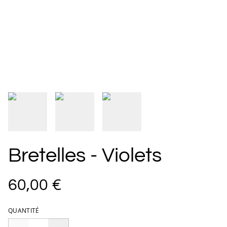
Bretelles - Violets
60,00 €
QUANTITÉ