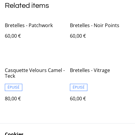
Related items
Bretelles - Patchwork
Bretelles - Noir Points
60,00 €
60,00 €
Casquette Velours Camel -
Bretelles - Vitrage
Teck
ÉPUISÉ
ÉPUISÉ
80,00 €
60,00 €
Cookies