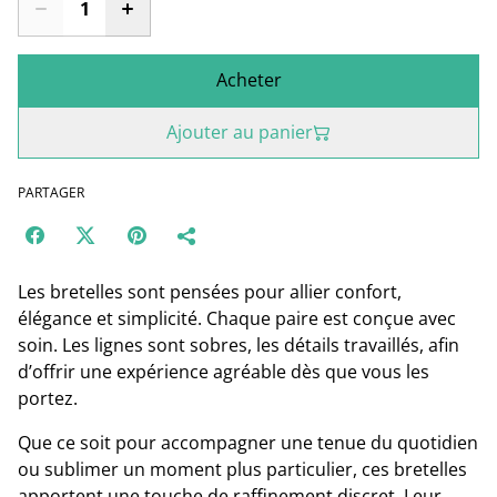
Acheter
Ajouter au panier
PARTAGER
Les bretelles sont pensées pour allier confort,
élégance et simplicité. Chaque paire est conçue avec
soin. Les lignes sont sobres, les détails travaillés, afin
d’offrir une expérience agréable dès que vous les
portez.
Que ce soit pour accompagner une tenue du quotidien
ou sublimer un moment plus particulier, ces bretelles
apportent une touche de raffinement discret. Leur