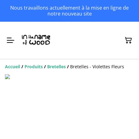
Nous travaillons actuellement à la mise en ligne de
notre nouveau site
Accueil
/
Produits
/
Bretelles
/
Bretelles - Violettes Fleurs