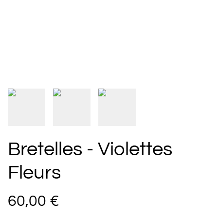
Bretelles - Violettes
Fleurs
60,00 €