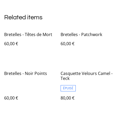
Related items
Bretelles - Têtes de Mort
Bretelles - Patchwork
60,00 €
60,00 €
Bretelles - Noir Points
Casquette Velours Camel -
Teck
ÉPUISÉ
60,00 €
80,00 €