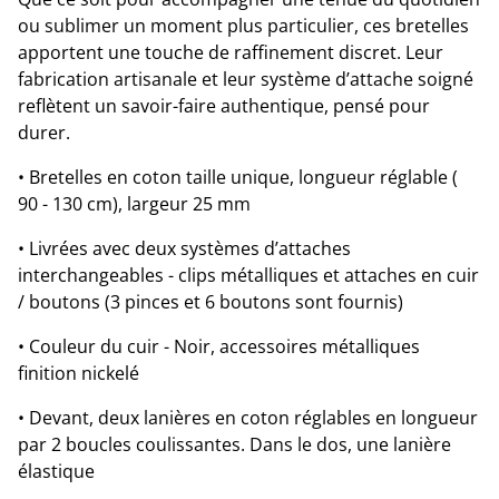
ou sublimer un moment plus particulier, ces bretelles
apportent une touche de raffinement discret. Leur
fabrication artisanale et leur système d’attache soigné
reflètent un savoir-faire authentique, pensé pour
durer.
• Bretelles en coton taille unique, longueur réglable (
90 - 130 cm), largeur 25 mm
• Livrées avec deux systèmes d’attaches
interchangeables - clips métalliques et attaches en cuir
/ boutons (3 pinces et 6 boutons sont fournis)
• Couleur du cuir - Noir, accessoires métalliques
finition nickelé
• Devant, deux lanières en coton réglables en longueur
par 2 boucles coulissantes. Dans le dos, une lanière
élastique