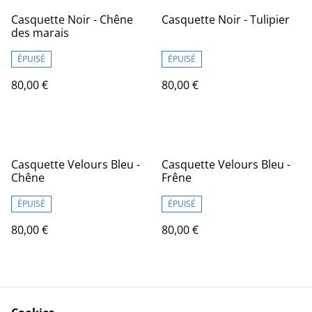
Casquette Noir - Chêne
Casquette Noir - Tulipier
des marais
ÉPUISÉ
ÉPUISÉ
80,00 €
80,00 €
Casquette Velours Bleu -
Casquette Velours Bleu -
Chêne
Frêne
ÉPUISÉ
ÉPUISÉ
80,00 €
80,00 €