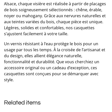
Alsace, chaque visière est réalisée à partir de placages
de bois soigneusement sélectionnés : chêne, érable,
noyer ou mahogany. Grâce aux nervures naturelles et
aux teintes variées du bois, chaque pièce est unique.
Légères, solides et confortables, nos casquettes
s’ajustent facilement à votre taille.
Un vernis résistant à l’eau protège le bois pour un
usage par tous les temps. À la croisée de l’artisanat et
du design, elles allient élégance naturelle,
fonctionnalité et durabilité. Que vous cherchiez un
accessoire original ou un cadeau d’exception, ces
casquettes sont conçues pour se démarquer avec
style.
Related items