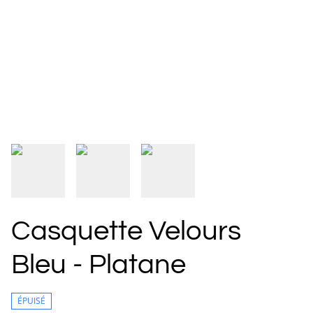
Casquette Velours
Bleu - Platane
ÉPUISÉ