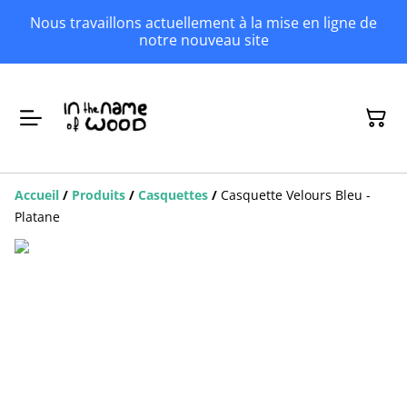
Nous travaillons actuellement à la mise en ligne de
notre nouveau site
Accueil
/
Produits
/
Casquettes
/
Casquette Velours Bleu -
Platane