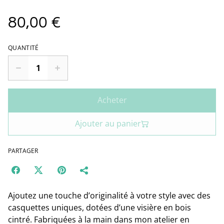
80,00 €
QUANTITÉ
Acheter
Ajouter au panier
PARTAGER
Ajoutez une touche d’originalité à votre style avec des
casquettes uniques, dotées d’une visière en bois
cintré. Fabriquées à la main dans mon atelier en